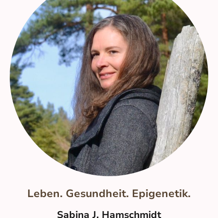
Leben. Gesundheit. Epigenetik.
Sabina J. Hamschmidt