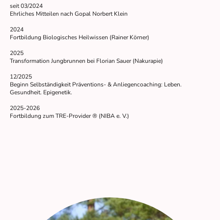
seit 03/2024
Ehrliches Mitteilen nach Gopal Norbert Klein
2024
Fortbildung Biologisches Heilwissen (Rainer Körner)
2025
Transformation Jungbrunnen bei Florian Sauer (Nakurapie)
12/2025
Beginn Selbständigkeit Präventions- & Anliegencoaching: Leben.
Gesundheit. Epigenetik.
2025-2026
Fortbildung zum TRE-Provider
®
(NIBA e. V.)