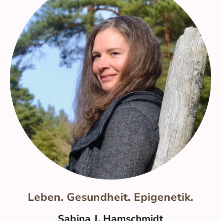
Leben. Gesundheit. Epigenetik.
Sabina J. Hamschmidt