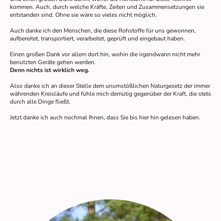
kommen. Auch, durch welche Kräfte, Zeiten und Zusammensetzungen sie
entstanden sind. Ohne sie wäre so vieles nicht möglich.
Auch danke ich den Menschen, die diese Rohstoffe für uns gewonnen,
aufbereitet, transportiert, verarbeitet, geprüft und eingebaut haben.
Einen großen Dank vor allem dort hin, wohin die irgendwann nicht mehr
benutzten Geräte gehen werden.
Denn nichts ist wirklich weg.
Also danke ich an dieser Stelle dem unumstößlichen Naturgesetz der immer
währenden Kreisläufe und fühle mich demütig gegenüber der Kraft, die stets
durch alle Dinge fließt.
Jetzt danke ich auch nochmal Ihnen, dass Sie bis hier hin gelesen haben.