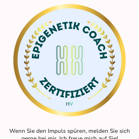
Wenn Sie den Impuls spüren, melden Sie sich
gerne bei mir. Ich freue mich auf Sie!