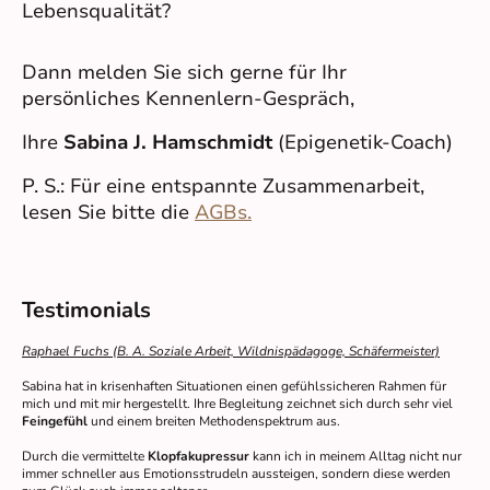
Lebensqualität?
Dann melden Sie sich gerne für Ihr
persönliches Kennenlern-Gespräch,
Ihre
Sabina J. Hamschmidt
(Epigenetik-Coach)
P. S.: Für eine entspannte Zusammenarbeit,
lesen Sie bitte die
AGBs.
Testimonials
Raphael Fuchs (B. A. Soziale Arbeit, Wildnispädagoge, Schäfermeister)
Sabina hat in krisenhaften Situationen einen gefühlssicheren Rahmen für
mich und mit mir hergestellt. Ihre Begleitung zeichnet sich durch sehr viel
Feingefühl
und einem breiten Methodenspektrum aus.
Durch die vermittelte
Klopfakupressur
kann ich in meinem Alltag nicht nur
immer schneller aus Emotionsstrudeln aussteigen, sondern diese werden