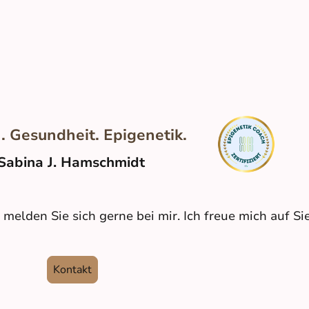
. Gesundheit. Epigenetik.
Sabina J. Hamschmidt
elden Sie sich gerne bei mir. Ich freue mich auf Sie
Kontakt