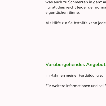
was auch zu Schmerzen in ganz a
Für all dies reicht leider der nor
eigentlichen Sinne.
Als Hilfe zur Selbsthilfe kann jed
Vorübergehendes Angebot
Im Rahmen meiner Fortbildung zu
Für weitere Informationen und bei F