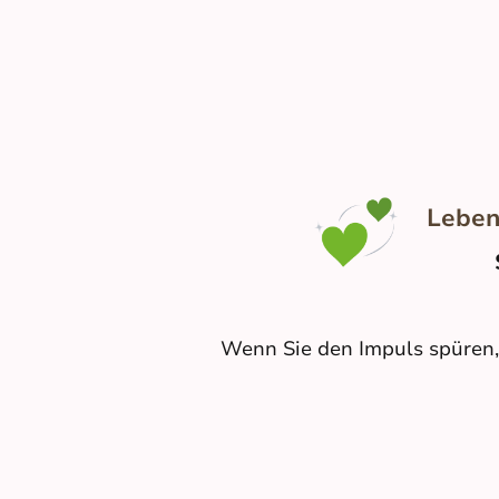
Leben
Wenn Sie den Impuls spüren, m